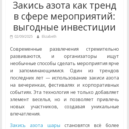
Закись азота как тренд
в сфере мероприятий:
выгодные инвестиции
02/09/2025
Elizabeth
Современные развлечения стремительно
развиваются, и организаторы ищут
необычные способы сделать мероприятия ярче
и запоминающимися. Один из трендов
последних лет — использование закиси азота
на вечеринках, фестивалях и корпоративных
событиях. Эта технология не только добавляет
элемент веселья, но и позволяет привлечь
новых участников, создавая уникальные
впечатления.
Закись азота шары
становятся всё более