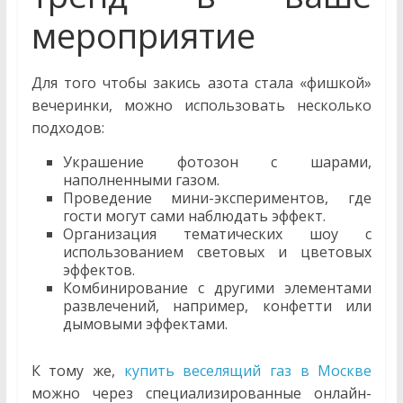
мероприятие
Для того чтобы закись азота стала «фишкой»
вечеринки, можно использовать несколько
подходов:
Украшение фотозон с шарами,
наполненными газом.
Проведение мини-экспериментов, где
гости могут сами наблюдать эффект.
Организация тематических шоу с
использованием световых и цветовых
эффектов.
Комбинирование с другими элементами
развлечений, например, конфетти или
дымовыми эффектами.
К тому же,
купить веселящий газ в Москве
можно через специализированные онлайн-