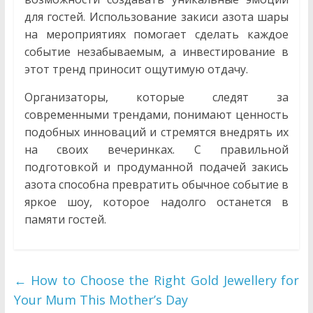
для гостей. Использование закиси азота шары
на мероприятиях помогает сделать каждое
событие незабываемым, а инвестирование в
этот тренд приносит ощутимую отдачу.
Организаторы, которые следят за
современными трендами, понимают ценность
подобных инноваций и стремятся внедрять их
на своих вечеринках. С правильной
подготовкой и продуманной подачей закись
азота способна превратить обычное событие в
яркое шоу, которое надолго останется в
памяти гостей.
←
How to Choose the Right Gold Jewellery for
Your Mum This Mother’s Day