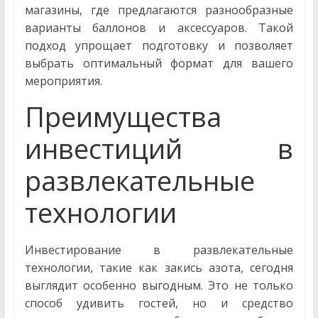
магазины, где предлагаются разнообразные
варианты баллонов и аксессуаров. Такой
подход упрощает подготовку и позволяет
выбрать оптимальный формат для вашего
мероприятия.
Преимущества
инвестиций в
развлекательные
технологии
Инвестирование в развлекательные
технологии, такие как закись азота, сегодня
выглядит особенно выгодным. Это не только
способ удивить гостей, но и средство