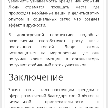
увеличить узнаваемость бренда или события.
Люди стремятся посещать места, где
происходят необычные вещи, и делиться этим
опытом в социальных сетях, что создаёт
эффект вирусности.
В долгосрочной перспективе подобные
развлечения способствуют росту числа
постоянных гостей. Люди готовы
возвращаться на мероприятия, где они
получили яркие эмоции, а организаторы
получают стабильный поток участников.
Заключение
Закись азота стала настоящим трендом в
сфере развлечений благодаря своей лёгкости,
визуальной привлекательности и
возможности создавать уникальные эмоции