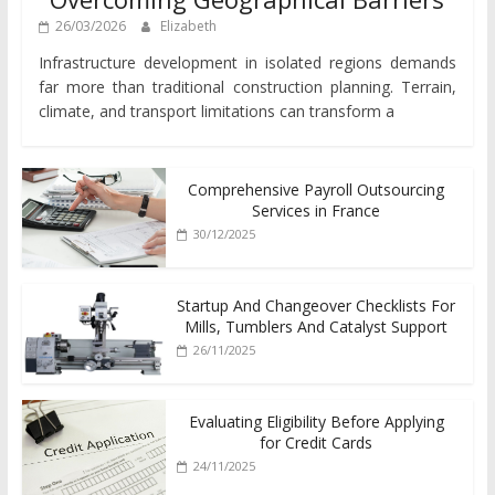
26/03/2026
Elizabeth
Infrastructure development in isolated regions demands
far more than traditional construction planning. Terrain,
climate, and transport limitations can transform a
Comprehensive Payroll Outsourcing
Services in France
30/12/2025
Startup And Changeover Checklists For
Mills, Tumblers And Catalyst Support
26/11/2025
Evaluating Eligibility Before Applying
for Credit Cards
24/11/2025