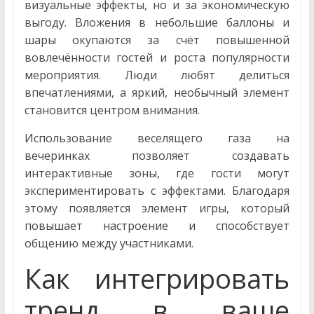
визуальные эффекты, но и за экономическую
выгоду. Вложения в небольшие баллоны и
шары окупаются за счёт повышенной
вовлечённости гостей и роста популярности
мероприятия. Люди любят делиться
впечатлениями, а яркий, необычный элемент
становится центром внимания.
Использование веселящего газа на
вечеринках позволяет создавать
интерактивные зоны, где гости могут
экспериментировать с эффектами. Благодаря
этому появляется элемент игры, который
повышает настроение и способствует
общению между участниками.
Как интегрировать
тренд в ваше