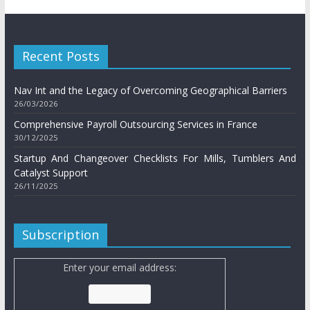
Recent Posts
Nav Int and the Legacy of Overcoming Geographical Barriers
26/03/2026
Comprehensive Payroll Outsourcing Services in France
30/12/2025
Startup And Changeover Checklists For Mills, Tumblers And
Catalyst Support
26/11/2025
Subscription
Enter your email address: