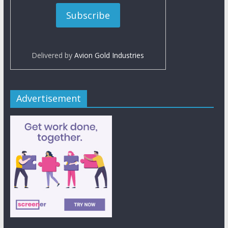
Delivered by
Avion Gold Industries
Advertisement