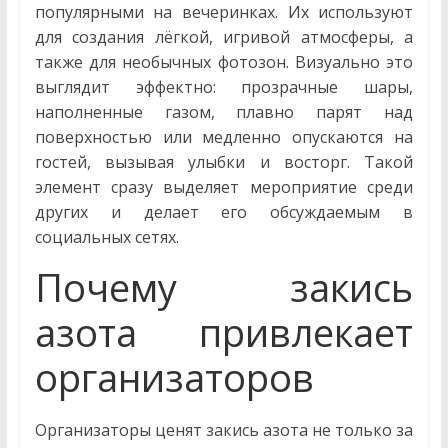
популярными на вечеринках. Их используют
для создания лёгкой, игривой атмосферы, а
также для необычных фотозон. Визуально это
выглядит эффектно: прозрачные шары,
наполненные газом, плавно парят над
поверхностью или медленно опускаются на
гостей, вызывая улыбки и восторг. Такой
элемент сразу выделяет мероприятие среди
других и делает его обсуждаемым в
социальных сетях.
Почему закись
азота привлекает
организаторов
Организаторы ценят закись азота не только за